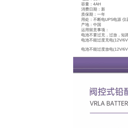
容量：4AH
消费日期：新
质保期：一年
用处：不断电UPS电源 仪器
产地：中国
运用留意事项：
电池不要过充，过放，短路
电池不能过度充电(12V/6V电
电池不能过度放电(12V/6V电