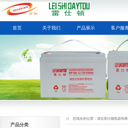
首页
关于我们
产品展示
客户服
您现在的位置：
湖北雷仕顿电源有限
产品分类